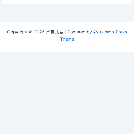
Copyright © 2026 寄黄几复 | Powered by
Astra WordPress
Theme