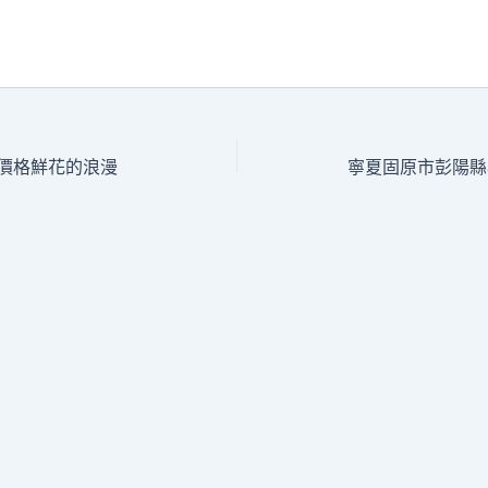
價格鮮花的浪漫