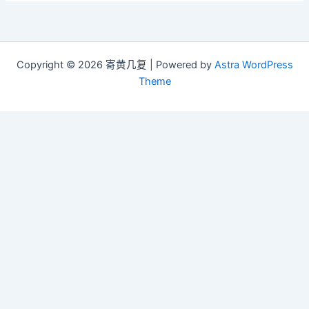
Copyright © 2026 寄黄几复 | Powered by
Astra WordPress
Theme