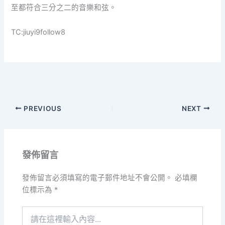
至都符合三分之二的音樂和弦。
TC:jiuyi9follow8
PREVIOUS
NEXT
發佈留言
發佈留言必須填寫的電子郵件地址不會公開。
必填欄
位標示為
*
請
在