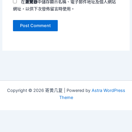
在
瀏覽器
中儲存顯示名稱、電子郵件地址及個人網站
網址，以供下次發佈留言時使用。
Copyright © 2026 寄黄几复 | Powered by
Astra WordPress
Theme