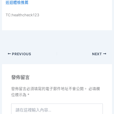
巡迴體檢推薦
TC:healthcheck123
PREVIOUS
NEXT
發佈留言
發佈留言必須填寫的電子郵件地址不會公開。
必填欄
位標示為
*
請
在